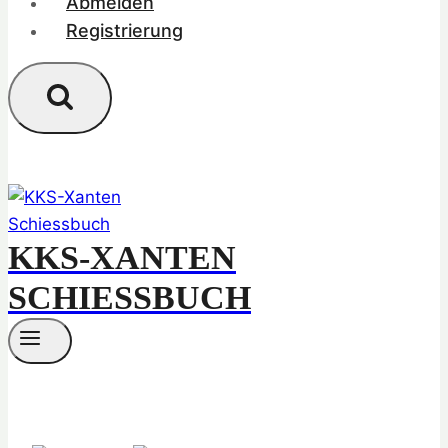
Abmelden
Registrierung
KKS-XANTEN
SCHIESSBUCH