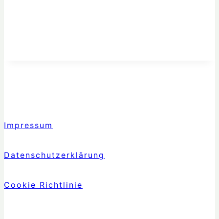
Impressum
Datenschutzerklärung
Cookie Richtlinie