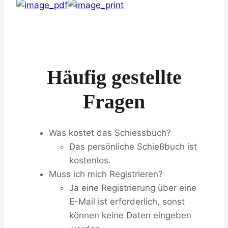
Häufig gestellte
Fragen
Was kostet das Schiessbuch?
Das persönliche Schießbuch ist
kostenlos.
Muss ich mich Registrieren?
Ja eine Registrierung über eine
E-Mail ist erforderlich, sonst
können keine Daten eingeben