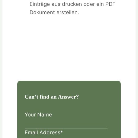
Einträge aus drucken oder ein PDF
Dokument erstellen.
Can’t find an Answer?
Your Name
Email Address
*