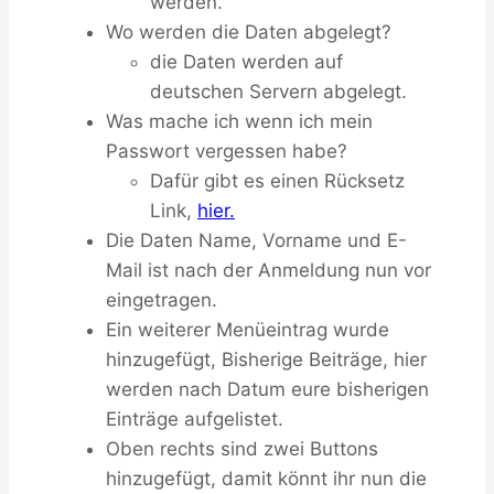
werden.
Wo werden die Daten abgelegt?
die Daten werden auf
deutschen Servern abgelegt.
Was mache ich wenn ich mein
Passwort vergessen habe?
Dafür gibt es einen Rücksetz
Link,
hier.
Die Daten Name, Vorname und E-
Mail ist nach der Anmeldung nun vor
eingetragen.
Ein weiterer Menüeintrag wurde
hinzugefügt, Bisherige Beiträge, hier
werden nach Datum eure bisherigen
Einträge aufgelistet.
Oben rechts sind zwei Buttons
hinzugefügt, damit könnt ihr nun die